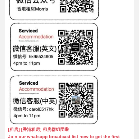
[租房] [香港租房] 租房群组团啦
Join our whatsapp broadcast list now to get the first