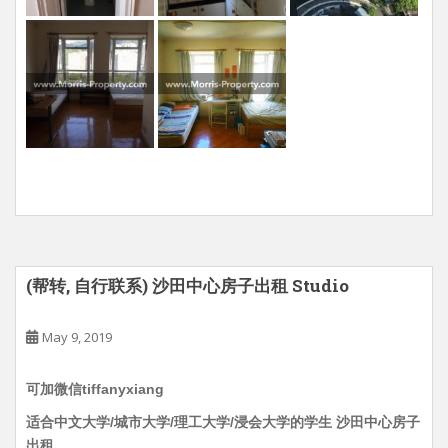
(帮转, 自行联系) 沙田中心房子出租 Studio
May 9, 2019
可加微信tiffanyxiang
适合中文大学/城市大学/理工大学/浸会大学的学生 沙田中心房子
出租