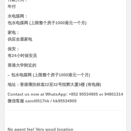
年付
水电煤网：
包水电煤网 (上限整个房子1000港元一个月)
家电：
供应全屋家电
保安：
有24小时保安员
香港大学附近的
– 包水电煤网 (上限整个房子1000港元一个月)
地址：香港薄扶林道22至32号恒辉大厦3楼 (有电梯)
Contact us now at WhatsApp: +852 95534905 or 94801314
微信客服 carol0517hk / hk95534905
No agent fee! Very good location