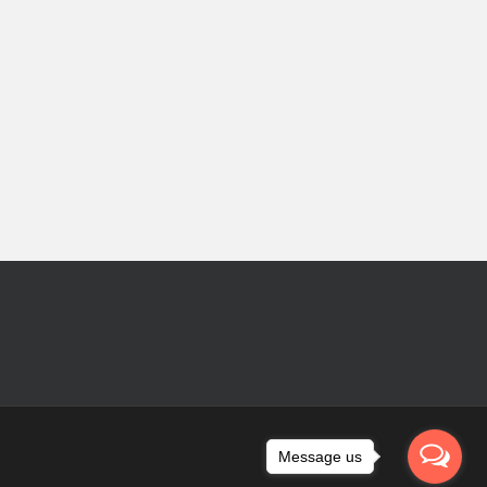
Message us