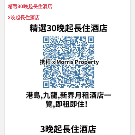
精選30晚起長住酒店
3晚起長住酒店