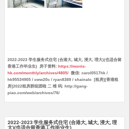
2022-2023 学生服务式住宅 (合港大, 城大, 浸大, 理大)(也适合留
香港工作毕业生) 房子资料:
https://morris-
hk.com/monthly/archives/4805/
微信: carol0517hk /
hk95534905 / cww20c / ryan8389 / shainalo [租房][香港租
房]2022租房群组团啦 二 维 码: http://gang-
piao.com/web/archives/76/
2022-2023 学生服务式住宅 (合港大, 城大, 浸大, 理
大)(也适合留香港工作毕业生)