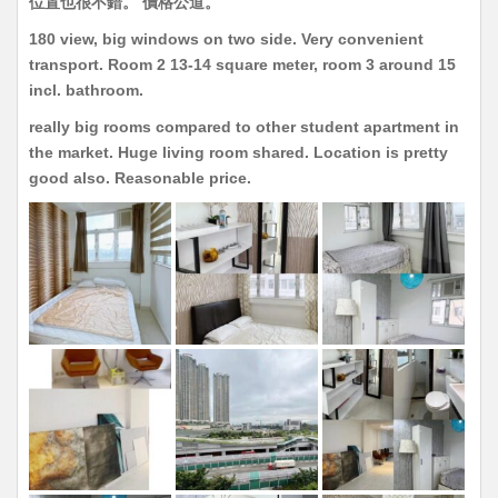
位置也很不錯。 價格公道。
180 view, big windows on two side. Very convenient
transport. Room 2 13-14 square meter, room 3 around 15
incl. bathroom.
really big rooms compared to other student apartment in
the market. Huge living room shared. Location is pretty
good also. Reasonable price.