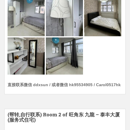
直接联系微信 ddxsun / 或者微信 hk95534905 / Carol0517hk
(帮转,自行联系) Room 2 of 旺角东 九龍 – 泰丰大厦
(服务式住宅)