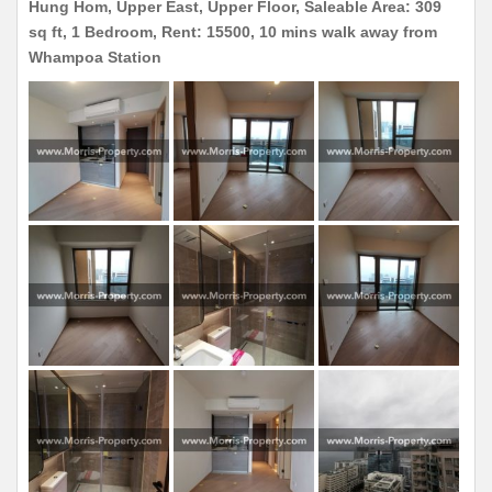
Hung Hom, Upper East, Upper Floor, Saleable Area: 309
sq ft, 1 Bedroom, Rent: 15500, 10 mins walk away from
Whampoa Station