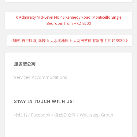
Post
Admiralty Mid-Level No.48 Kennedy Road, Monticello Single
navigation
Bedroom from HKD 9500
(帮转, 自行联系) 马鞍山 大水坑地铁上 大两房整租 有家电 月租$13980
服务型公寓
Serviced Accommodations
STAY IN TOUCH WITH US!
小红书 / Facebook / 微信公众号 / Whatsapp Group