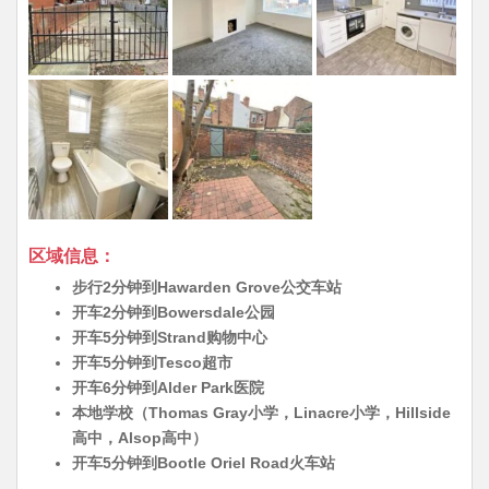
区域信息：
步行2分钟到Hawarden Grove公交车站
开车2分钟到Bowersdale公园
开车5分钟到Strand购物中心
开车5分钟到Tesco超市
开车6分钟到Alder Park医院
本地学校（Thomas Gray小学，Linacre小学，Hillside
高中，Alsop高中）
开车5分钟到Bootle Oriel Road火车站