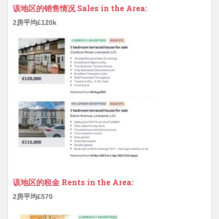
该地区的销售情况 Sales in the Area:
2房平均£120k
该地区的租金 Rents in the Area:
2房平均£570